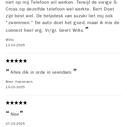
niet op mij Telefoon wil werken. Terwijl de vorige S-
Cross op dezelfde telefoon wel werkte. Bert Doet
zijn best wel. De helpdesk van suzuki liet mij ook
"zwemmen." De auto doet het goed, maar ik mis de
connect heel erg. Vr/gr. Geert Wilts.
Wilts
13-10-2025
Alles dik in orde in veendam.
Mevr. Hatzmann
10-10-2025
Nee
07-10-2025