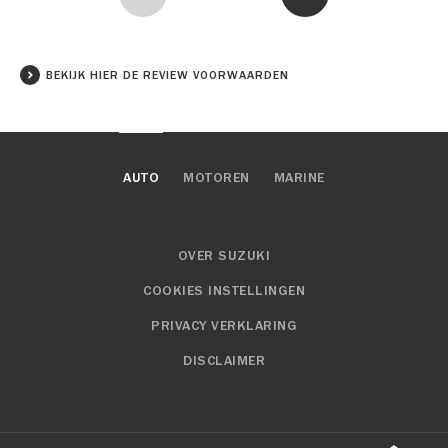
BEKIJK HIER DE REVIEW VOORWAARDEN
AUTO
MOTOREN
MARINE
OVER SUZUKI
COOKIES INSTELLINGEN
PRIVACY VERKLARING
DISCLAIMER