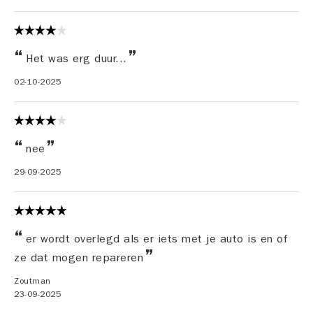
Het was erg duur...
02-10-2025
nee
29-09-2025
er wordt overlegd als er iets met je auto is en of
ze dat mogen repareren
Zoutman
23-09-2025