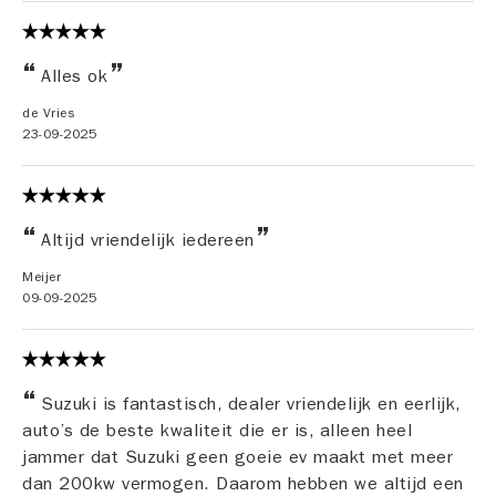
Alles ok
de Vries
23-09-2025
Altijd vriendelijk iedereen
Meijer
09-09-2025
Suzuki is fantastisch, dealer vriendelijk en eerlijk,
auto’s de beste kwaliteit die er is, alleen heel
jammer dat Suzuki geen goeie ev maakt met meer
dan 200kw vermogen. Daarom hebben we altijd een