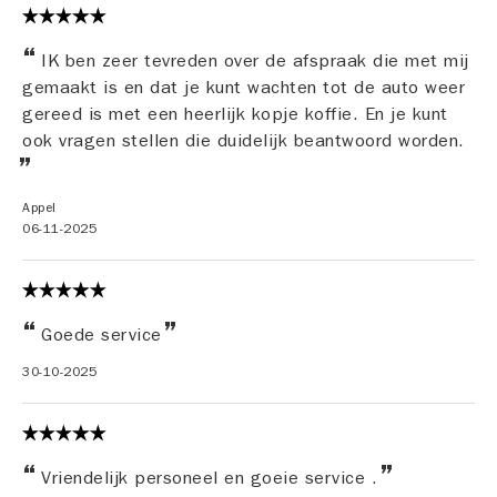
IK ben zeer tevreden over de afspraak die met mij
gemaakt is en dat je kunt wachten tot de auto weer
gereed is met een heerlijk kopje koffie. En je kunt
ook vragen stellen die duidelijk beantwoord worden.
Appel
06-11-2025
Goede service
30-10-2025
Vriendelijk personeel en goeie service .