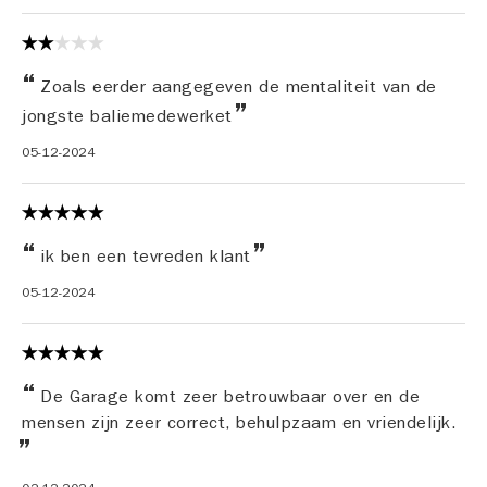
Zoals eerder aangegeven de mentaliteit van de
jongste baliemedewerket
05-12-2024
ik ben een tevreden klant
05-12-2024
De Garage komt zeer betrouwbaar over en de
mensen zijn zeer correct, behulpzaam en vriendelijk.