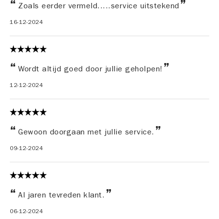
Zoals eerder vermeld.....service uitstekend
16-12-2024
Wordt altijd goed door jullie geholpen!
12-12-2024
Gewoon doorgaan met jullie service.
09-12-2024
Al jaren tevreden klant.
06-12-2024