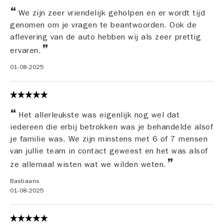
We zijn zeer vriendelijk geholpen en er wordt tijd
genomen om je vragen te beantwoorden. Ook de
aflevering van de auto hebben wij als zeer prettig
ervaren.
01-08-2025
Het allerleukste was eigenlijk nog wel dat
iedereen die erbij betrokken was je behandelde alsof
je familie was. We zijn minstens met 6 of 7 mensen
van jullie team in contact geweest en het was alsof
ze allemaal wisten wat we wilden weten.
Bastiaans
01-08-2025