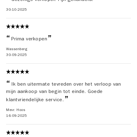
30-10-2025
Prima verkopen
Wassenberg
30-09-2025
Ik ben uitermate tevreden over het verloop van
mijn aankoop van begin tot einde. Goede
klantvriendelijke service.
Mevr. Hoos
16-09-2025