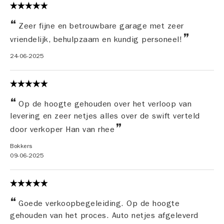
Zeer fijne en betrouwbare garage met zeer
vriendelijk, behulpzaam en kundig personeel!
24-06-2025
Op de hoogte gehouden over het verloop van
levering en zeer netjes alles over de swift verteld
door verkoper Han van rhee
Bokkers
09-06-2025
Goede verkoopbegeleiding. Op de hoogte
gehouden van het proces. Auto netjes afgeleverd