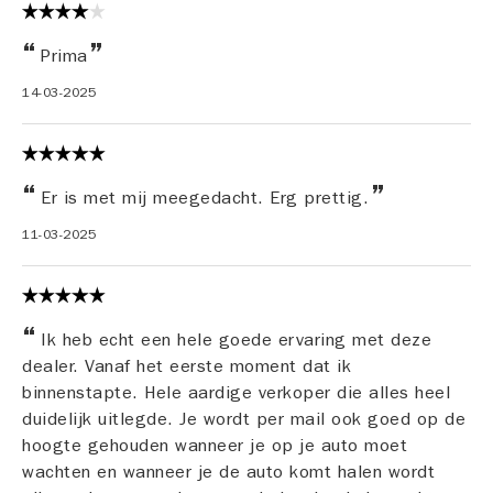
Prima
14-03-2025
Er is met mij meegedacht. Erg prettig.
11-03-2025
Ik heb echt een hele goede ervaring met deze
dealer. Vanaf het eerste moment dat ik
binnenstapte. Hele aardige verkoper die alles heel
duidelijk uitlegde. Je wordt per mail ook goed op de
hoogte gehouden wanneer je op je auto moet
wachten en wanneer je de auto komt halen wordt