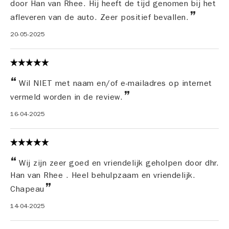
door Han van Rhee. Hij heeft de tijd genomen bij het
afleveren van de auto. Zeer positief bevallen.
20-05-2025
Wil NIET met naam en/of e-mailadres op internet
vermeld worden in de review.
16-04-2025
Wij zijn zeer goed en vriendelijk geholpen door dhr.
Han van Rhee . Heel behulpzaam en vriendelijk.
Chapeau
14-04-2025