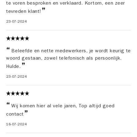
te voren besproken en verklaard. Kortom, een zeer
tevreden klant!
23-07-2024
Beleefde en nette medewerkers, je wordt keurig te
woord gestaan, zowel telefonisch als persoonlijk.
Hulde.
23-07-2024
Wij komen hier al vele jaren, Top altijd goed
contact
16-07-2024