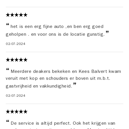
het is een erg fijne auto ,en ben erg goed
geholpen . en voor ons is de locatie gunstig.
02-07-2024
Meerdere deakers bekeken en Kees Balvert kwam
veruit met kop en schouders er boven uit m.b.t.
gastvrijheid en vakkundigheid.
02-07-2024
De service is altijd perfect. Ook het krijgen van