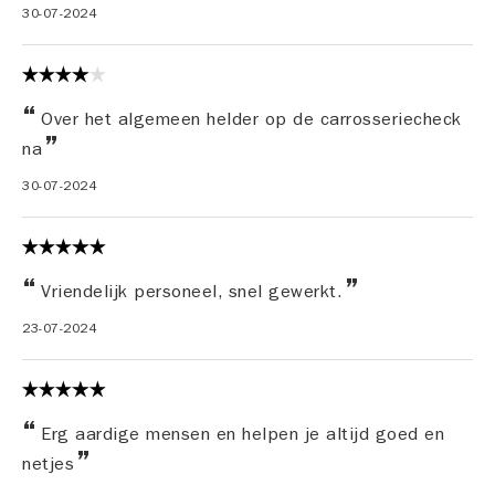
30-07-2024
Over het algemeen helder op de carrosseriecheck
na
30-07-2024
Vriendelijk personeel, snel gewerkt.
23-07-2024
Erg aardige mensen en helpen je altijd goed en
netjes