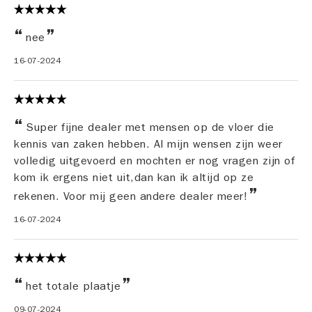
nee
16-07-2024
Super fijne dealer met mensen op de vloer die
kennis van zaken hebben. Al mijn wensen zijn weer
volledig uitgevoerd en mochten er nog vragen zijn of
kom ik ergens niet uit,dan kan ik altijd op ze
rekenen. Voor mij geen andere dealer meer!
16-07-2024
het totale plaatje
09-07-2024