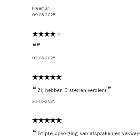
Freeman
09-06-2025
02-06-2025
Zij hebben 5 sterren verdient
23-05-2025
Stipte opvolging van afspraken en vakwe