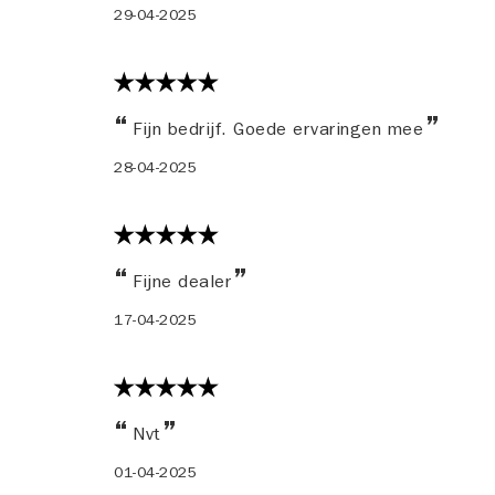
29-04-2025
Fijn bedrijf. Goede ervaringen mee
28-04-2025
Fijne dealer
17-04-2025
Nvt
01-04-2025