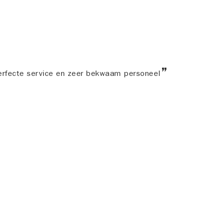
rfecte service en zeer bekwaam personeel