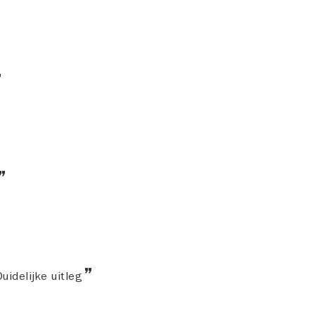
uidelijke uitleg