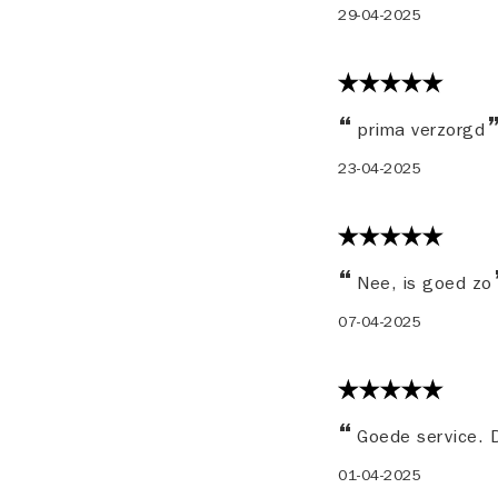
29-04-2025
prima verzorgd
23-04-2025
Nee, is goed zo
07-04-2025
Goede service. D
01-04-2025