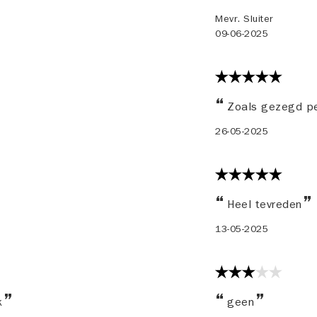
Mevr. Sluiter
09-06-2025
Zoals gezegd pe
26-05-2025
Heel tevreden
13-05-2025
rk
geen