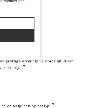
ut cookies and
n prettige ervaring! Je wordt altijd van
ver de prijs!
ice en altijd een oplossing!