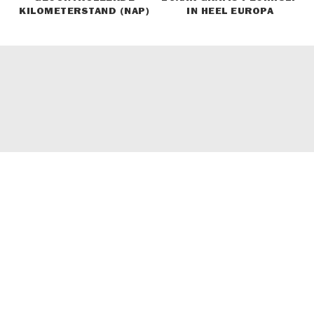
KILOMETERSTAND (NAP)
IN HEEL EUROPA