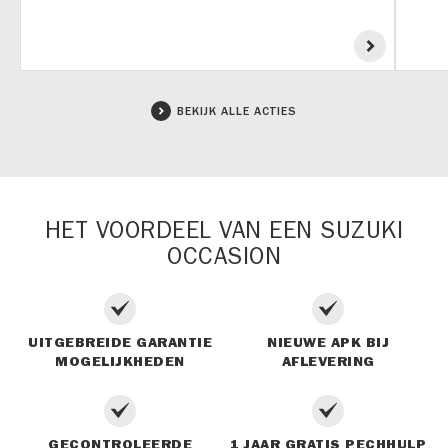
BEKIJK ALLE ACTIES
HET VOORDEEL VAN EEN SUZUKI
OCCASION
UITGEBREIDE GARANTIE
NIEUWE APK BIJ
MOGELIJKHEDEN
AFLEVERING
GECONTROLEERDE
1 JAAR GRATIS PECHHULP