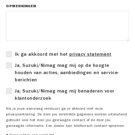
OPMERKINGEN
Ik ga akkoord met het
privacy statement
Ja, Suzuki/Nimag mag mij op de hoogte
houden van acties, aanbiedingen en service-
berichten
Ja, Suzuki/Nimag mag mij benaderen voor
klantonderzoek
Als je jouw aanvraag verstuurt ga je akkoord met onze
privacyverklaring. De door jou verstrekte gegevens worden uitsluitend
gebruikt voor het door jou gevraagde contact of de door jou
gevraagde informatie. Een dealer kan telefonisch contact opnemen.