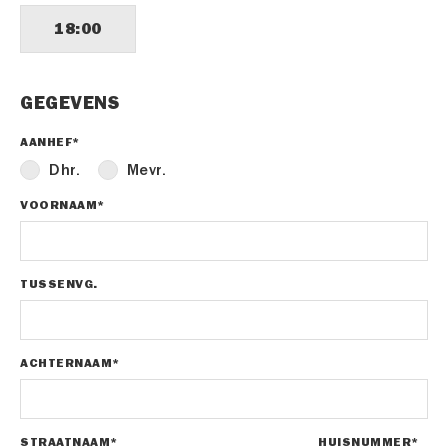
18:00
GEGEVENS
AANHEF*
Dhr.
Mevr.
VOORNAAM*
TUSSENVG.
ACHTERNAAM*
STRAATNAAM*
HUISNUMMER*