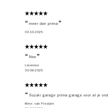
meer dan prima
03-10-2025
Nee
Lievense
30-06-2025
Suzuki garage prima garage voor al je on
Mevr. van Prooijen