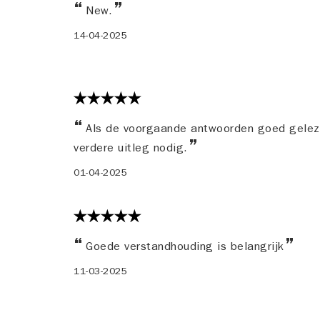
New.
14-04-2025
Als de voorgaande antwoorden goed geleze
verdere uitleg nodig.
01-04-2025
Goede verstandhouding is belangrijk
11-03-2025