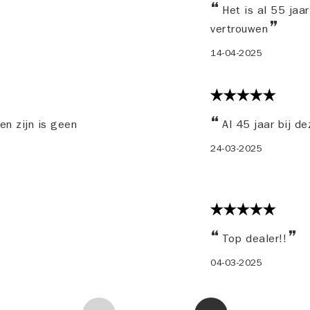
Het is al 55 jaar
vertrouwen
14-04-2025
n zijn is geen
Al 45 jaar bij de
24-03-2025
Top dealer!!
04-03-2025