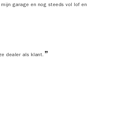
 mijn garage en nog steeds vol lof en
ze dealer als klant.