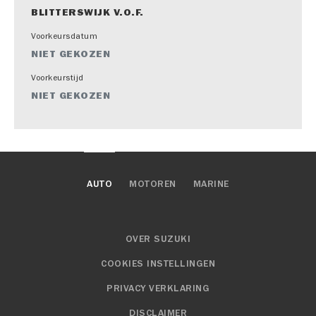
BLITTERSWIJK V.O.F.
Voorkeursdatum
NIET GEKOZEN
Voorkeurstijd
NIET GEKOZEN
AUTO
MOTOREN
MARINE
OVER SUZUKI
COOKIES INSTELLINGEN
PRIVACY VERKLARING
DISCLAIMER