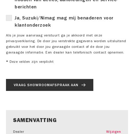
berichten
Ja, Suzuki/Nimag mag mij benaderen voor
klantonderzoek
Als je jouw aanvraag verstuurt ga je akkoord met onze
privacyverklaring. De door jou verstrekte gegevens worden uitsluitend
gebruikt voor het door jou gevraagde contact of de door jou
gevraagde informatie. Een dealer kan telefonisch contact opnemen.
*
Deze velden zijn verplicht
VRAAG SHOWROOMAFSPRAAK AAN
SAMENVATTING
Dealer
Wijzigen