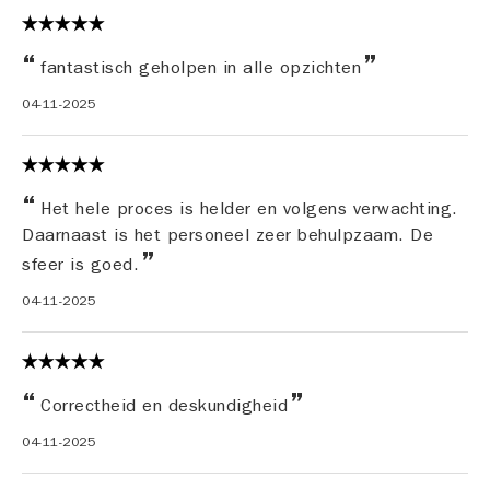
fantastisch geholpen in alle opzichten
04-11-2025
Het hele proces is helder en volgens verwachting.
Daarnaast is het personeel zeer behulpzaam. De
sfeer is goed.
04-11-2025
Correctheid en deskundigheid
04-11-2025