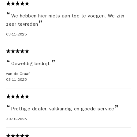
We hebben hier niets aan toe te voegen. We zijn
zeer tevreden
03-11-2025
Geweldig bedrijf.
van de Graaf
03-11-2025
Prettige dealer, vakkundig en goede service
30-10-2025