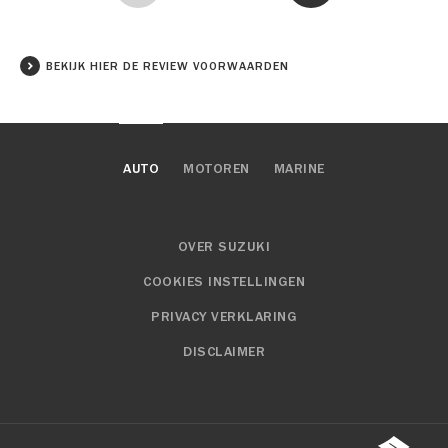
BEKIJK HIER DE REVIEW VOORWAARDEN
AUTO
MOTOREN
MARINE
OVER SUZUKI
COOKIES INSTELLINGEN
PRIVACY VERKLARING
DISCLAIMER