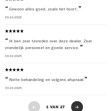
Gewoon alles goed, zoals het hoort.
30-10-2025
Ik ben zeer tevreden over deze dealer. Zeer
vriendelijk personeel en goede service.
30-10-2025
Nette behandeling en volgens afspraak
30-10-2025
1
VAN
27