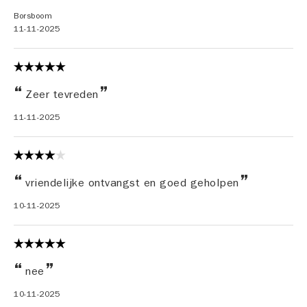
Borsboom
11-11-2025
Zeer tevreden
11-11-2025
vriendelijke ontvangst en goed geholpen
10-11-2025
nee
10-11-2025