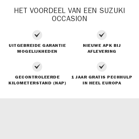
HET VOORDEEL VAN EEN SUZUKI
OCCASION
UITGEBREIDE GARANTIE
NIEUWE APK BIJ
MOGELIJKHEDEN
AFLEVERING
GECONTROLEERDE
1 JAAR GRATIS PECHHULP
KILOMETERSTAND (NAP)
IN HEEL EUROPA