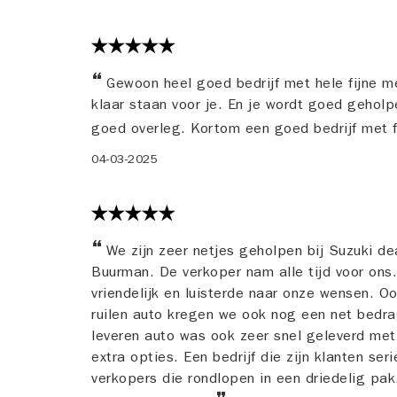
Gewoon heel goed bedrijf met hele fijne 
klaar staan voor je. En je wordt goed geholp
goed overleg. Kortom een goed bedrijf met 
04-03-2025
We zijn zeer netjes geholpen bij Suzuki de
Buurman. De verkoper nam alle tijd voor ons
vriendelijk en luisterde naar onze wensen. Oo
ruilen auto kregen we ook nog een net bedra
leveren auto was ook zeer snel geleverd met
extra opties. Een bedrijf die zijn klanten se
verkopers die rondlopen in een driedelig pak