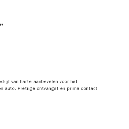
.
drijf van harte aanbevelen voor het
n auto. Pretiige ontvangst en prima contact