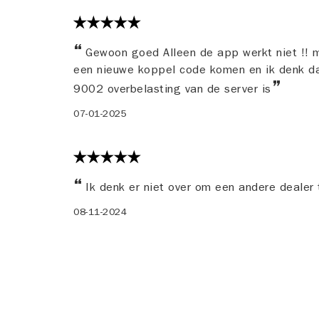
Gewoon goed Alleen de app werkt niet !! 
een nieuwe koppel code komen en ik denk da
9002 overbelasting van de server is
07-01-2025
Ik denk er niet over om een andere dealer
08-11-2024