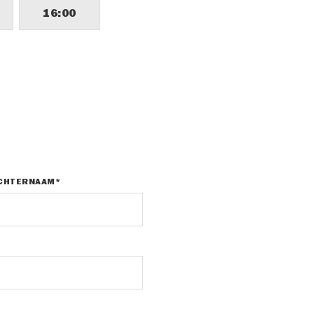
16:00
CHTERNAAM*