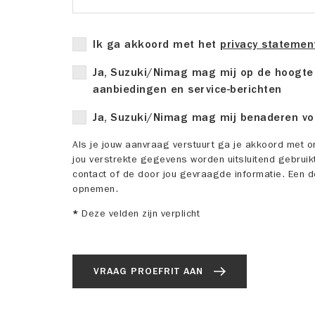
Ik ga akkoord met het
privacy statemen
Ja, Suzuki/Nimag mag mij op de hoogte 
aanbiedingen en service-berichten
Ja, Suzuki/Nimag mag mij benaderen vo
Als je jouw aanvraag verstuurt ga je akkoord met o
jou verstrekte gegevens worden uitsluitend gebruik
contact of de door jou gevraagde informatie. Een d
opnemen.
*
Deze velden zijn verplicht
VRAAG PROEFRIT AAN