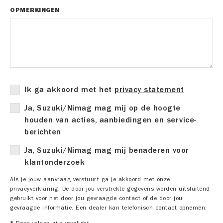
OPMERKINGEN
Ik ga akkoord met het
privacy statement
Ja, Suzuki/Nimag mag mij op de hoogte
houden van acties, aanbiedingen en service-
berichten
Ja, Suzuki/Nimag mag mij benaderen voor
klantonderzoek
Als je jouw aanvraag verstuurt ga je akkoord met onze
privacyverklaring. De door jou verstrekte gegevens worden uitsluitend
gebruikt voor het door jou gevraagde contact of de door jou
gevraagde informatie. Een dealer kan telefonisch contact opnemen.