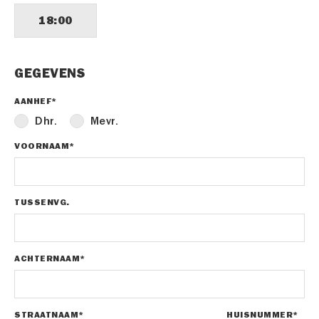
18:00
GEGEVENS
AANHEF*
Dhr.
Mevr.
VOORNAAM*
TUSSENVG.
ACHTERNAAM*
STRAATNAAM*
HUISNUMMER*