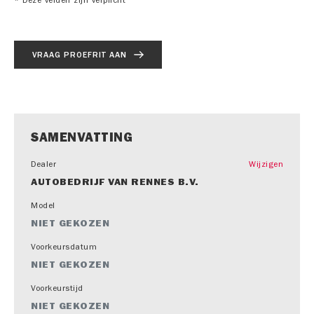
*
Deze velden zijn verplicht
VRAAG PROEFRIT AAN
SAMENVATTING
Dealer
Wijzigen
AUTOBEDRIJF VAN RENNES B.V.
Model
NIET GEKOZEN
Voorkeursdatum
NIET GEKOZEN
Voorkeurstijd
NIET GEKOZEN