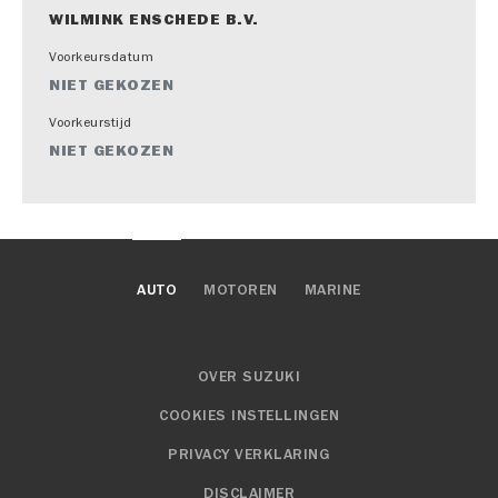
WILMINK ENSCHEDE B.V.
Voorkeursdatum
NIET GEKOZEN
Voorkeurstijd
NIET GEKOZEN
AUTO
MOTOREN
MARINE
OVER SUZUKI
COOKIES INSTELLINGEN
PRIVACY VERKLARING
DISCLAIMER