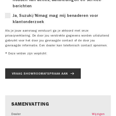
berichten
Ja, Suzuki/Nimag mag mij benaderen voor
klantonderzoek
Als je jouw aanvraag verstuurt ga je akkoord met onze
privacyverklaring. De door jou verstrekte gegevens worden uitsluitend
gebruikt voor het door jou gevraagde contact of de door jou
gevraagde informatie. Een dealer kan telefonisch contact opnemen.
*
Deze velden zijn verplicht
VRAAG SHOWROOMAFSPRAAK AAN
SAMENVATTING
Dealer
Wijzigen