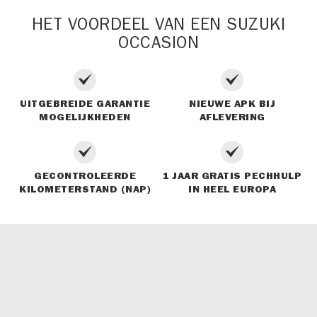
HET VOORDEEL VAN EEN SUZUKI
OCCASION
UITGEBREIDE GARANTIE
NIEUWE APK BIJ
MOGELIJKHEDEN
AFLEVERING
GECONTROLEERDE
1 JAAR GRATIS PECHHULP
KILOMETERSTAND (NAP)
IN HEEL EUROPA