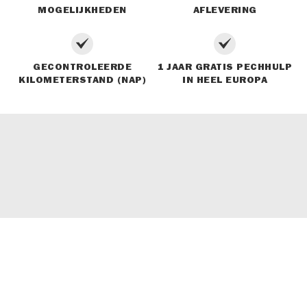
MOGELIJKHEDEN
AFLEVERING
GECONTROLEERDE
1 JAAR GRATIS PECHHULP
KILOMETERSTAND (NAP)
IN HEEL EUROPA