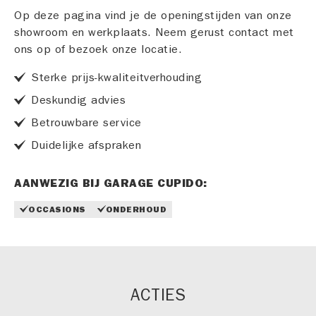
Op deze pagina vind je de openingstijden van onze
showroom en werkplaats. Neem gerust contact met
ons op of bezoek onze locatie.
Sterke prijs-kwaliteitverhouding
Deskundig advies
Betrouwbare service
Duidelijke afspraken
AANWEZIG BIJ GARAGE CUPIDO:
OCCASIONS
ONDERHOUD
ACTIES