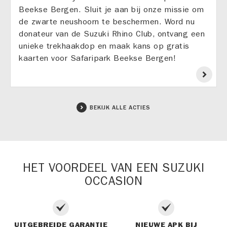
Beekse Bergen. Sluit je aan bij onze missie om
de zwarte neushoorn te beschermen. Word nu
donateur van de Suzuki Rhino Club, ontvang een
unieke trekhaakdop en maak kans op gratis
kaarten voor Safaripark Beekse Bergen!
BEKIJK ALLE ACTIES
HET VOORDEEL VAN EEN SUZUKI
OCCASION
UITGEBREIDE GARANTIE
NIEUWE APK BIJ