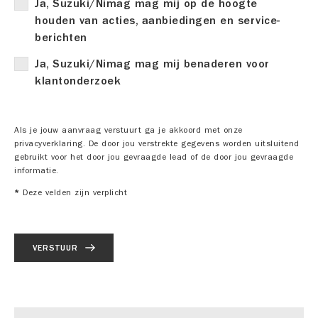
Ja, Suzuki/Nimag mag mij op de hoogte
houden van acties, aanbiedingen en service-
berichten
Ja, Suzuki/Nimag mag mij benaderen voor
klantonderzoek
Als je jouw aanvraag verstuurt ga je akkoord met onze
privacyverklaring. De door jou verstrekte gegevens worden uitsluitend
gebruikt voor het door jou gevraagde lead of de door jou gevraagde
informatie.
*
Deze velden zijn verplicht
VERSTUUR