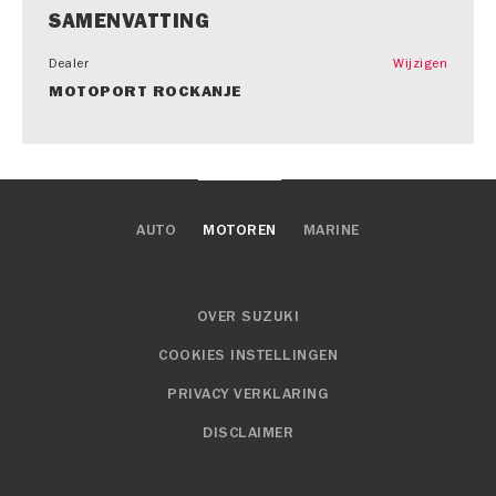
SAMENVATTING
Dealer
Wijzigen
MOTOPORT ROCKANJE
AUTO
MOTOREN
MARINE
OVER SUZUKI
COOKIES INSTELLINGEN
PRIVACY VERKLARING
DISCLAIMER