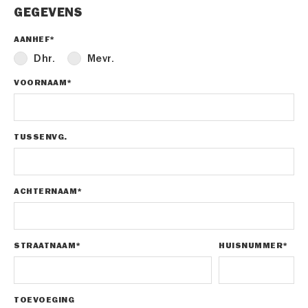
GEGEVENS
AANHEF*
Dhr.
Mevr.
VOORNAAM*
TUSSENVG.
ACHTERNAAM*
STRAATNAAM*
HUISNUMMER*
TOEVOEGING