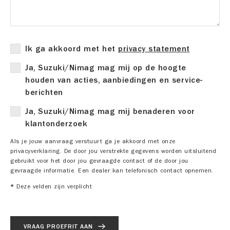
Ik ga akkoord met het
privacy statement
Ja, Suzuki/Nimag mag mij op de hoogte
houden van acties, aanbiedingen en service-
berichten
Ja, Suzuki/Nimag mag mij benaderen voor
klantonderzoek
Als je jouw aanvraag verstuurt ga je akkoord met onze
privacyverklaring. De door jou verstrekte gegevens worden uitsluitend
gebruikt voor het door jou gevraagde contact of de door jou
gevraagde informatie. Een dealer kan telefonisch contact opnemen.
*
Deze velden zijn verplicht
VRAAG PROEFRIT AAN