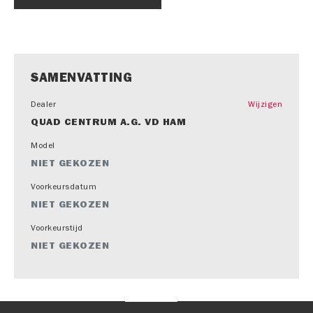
SAMENVATTING
Dealer
Wijzigen
QUAD CENTRUM A.G. VD HAM
Model
NIET GEKOZEN
Voorkeursdatum
NIET GEKOZEN
Voorkeurstijd
NIET GEKOZEN