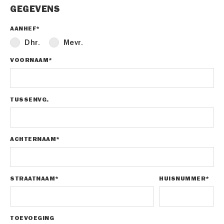
GEGEVENS
AANHEF*
Dhr.
Mevr.
VOORNAAM*
TUSSENVG.
ACHTERNAAM*
STRAATNAAM*
HUISNUMMER*
TOEVOEGING