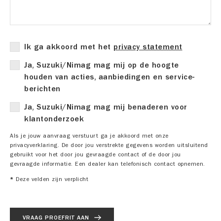
Ik ga akkoord met het
privacy statement
Ja, Suzuki/Nimag mag mij op de hoogte
houden van acties, aanbiedingen en service-
berichten
Ja, Suzuki/Nimag mag mij benaderen voor
klantonderzoek
Als je jouw aanvraag verstuurt ga je akkoord met onze
privacyverklaring. De door jou verstrekte gegevens worden uitsluitend
gebruikt voor het door jou gevraagde contact of de door jou
gevraagde informatie. Een dealer kan telefonisch contact opnemen.
*
Deze velden zijn verplicht
VRAAG PROEFRIT AAN