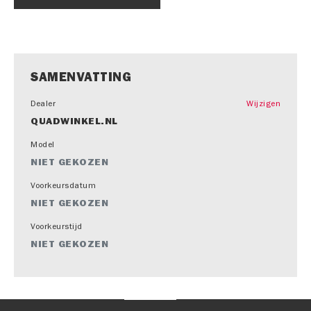
SAMENVATTING
Dealer
Wijzigen
QUADWINKEL.NL
Model
NIET GEKOZEN
Voorkeursdatum
NIET GEKOZEN
Voorkeurstijd
NIET GEKOZEN