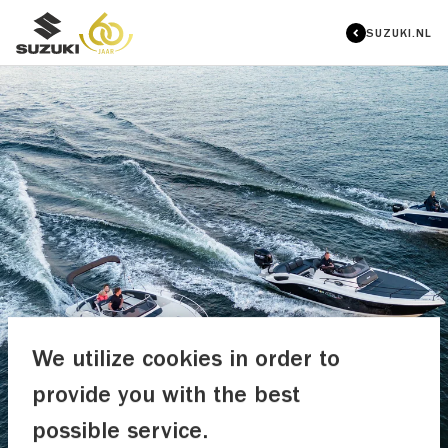
SUZUKI.NL
We utilize cookies in order to
provide you with the best
possible service.