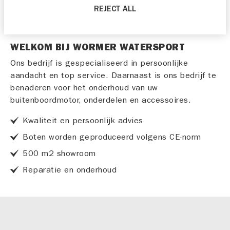
REJECT ALL
WELKOM BIJ WORMER WATERSPORT
Ons bedrijf is gespecialiseerd in persoonlijke
aandacht en top service. Daarnaast is ons bedrijf te
benaderen voor het onderhoud van uw
buitenboordmotor, onderdelen en accessoires.
Kwaliteit en persoonlijk advies
Boten worden geproduceerd volgens CE-norm
500 m2 showroom
Reparatie en onderhoud