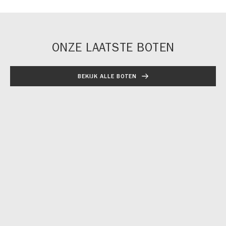
ONZE LAATSTE BOTEN
BEKIJK ALLE BOTEN