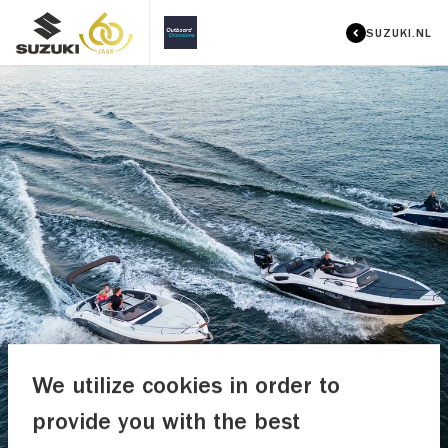
SUZUKI.NL
We utilize cookies in order to
provide you with the best