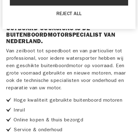
REJECT ALL
OUTBOARD OCCASIONS IS DÉ
BUITENBOORDMOTORSPECIALIST VAN
NEDERLAND.
Van zeilboot tot speedboot en van particulier tot
professional, voor iedere watersporter hebben wij
een geschikte buitenboordmotor op voorraad. Een
grote voorraad gebruikte en nieuwe motoren, maar
ook de technische specialisten voor onderhoud en
reparatie van uw motor.
Hoge kwaliteit gebruikte buitenboord motoren
Inruil
Online kopen & thuis bezorgd
Service & onderhoud