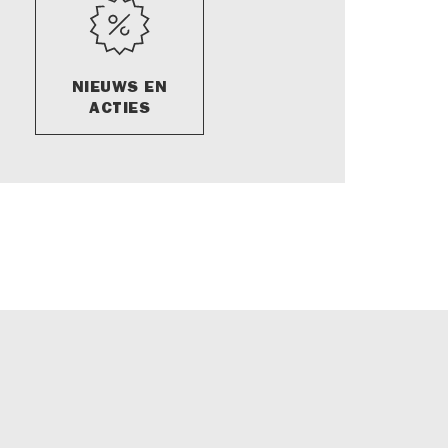
NIEUWS EN
ACTIES