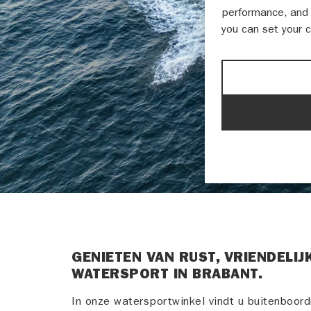
performance, and 
you can set your 
GENIETEN VAN RUST, VRIENDELIJ
WATERSPORT IN BRABANT.
In onze watersportwinkel vindt u buitenboord