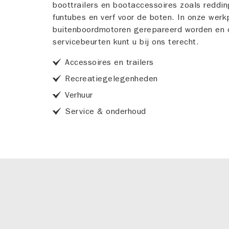
boottrailers en bootaccessoires zoals reddin
funtubes en verf voor de boten. In onze werk
buitenboordmotoren gerepareerd worden en 
servicebeurten kunt u bij ons terecht.
Accessoires en trailers
Recreatiegelegenheden
Verhuur
Service & onderhoud