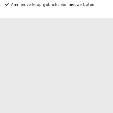
Aan- en verkoop gebruikt een nieuwe boten