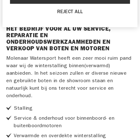
REJECT ALL
HET BEDRIJF VOOR AL UW SERVICE,
REPARATIE EN
ONDERHOUDSWERKZAAMHEDEN EN
VERKOOP VAN BOTEN EN MOTOREN
Molenaar Watersport heeft een zeer mooi ruim pand
waar wij de winterstalling binnen(verwarmd)
aanbieden. In het seizoen zullen er diverse nieuwe
en gebruikte boten in de showroom staan en
natuurlijk kunt bij ons terecht voor service en
onderhoud.
Stalling
Service & onderhoud voor binnenboord- en
buitenboordmotoren
Verwarmde en overdekte winterstalling