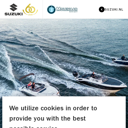
SUZUKI.NL
We utilize cookies in order to
provide you with the best