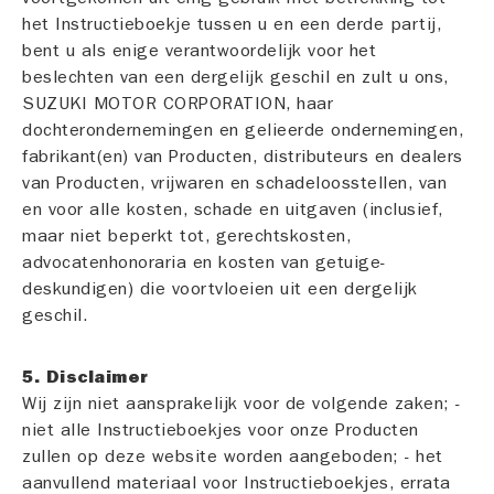
het Instructieboekje tussen u en een derde partij,
bent u als enige verantwoordelijk voor het
beslechten van een dergelijk geschil en zult u ons,
SUZUKI MOTOR CORPORATION, haar
dochterondernemingen en gelieerde ondernemingen,
fabrikant(en) van Producten, distributeurs en dealers
van Producten, vrijwaren en schadeloosstellen, van
en voor alle kosten, schade en uitgaven (inclusief,
maar niet beperkt tot, gerechtskosten,
advocatenhonoraria en kosten van getuige-
deskundigen) die voortvloeien uit een dergelijk
geschil.
5. Disclaimer
Wij zijn niet aansprakelijk voor de volgende zaken; -
niet alle Instructieboekjes voor onze Producten
zullen op deze website worden aangeboden; - het
aanvullend materiaal voor Instructieboekjes, errata