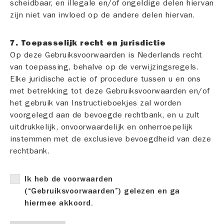
scheidbaar, en illegale en/of ongeldige delen hiervan
zijn niet van invloed op de andere delen hiervan.
7. Toepasselijk recht en jurisdictie
Op deze Gebruiksvoorwaarden is Nederlands recht
van toepassing, behalve op de verwijzingsregels.
Elke juridische actie of procedure tussen u en ons
met betrekking tot deze Gebruiksvoorwaarden en/of
het gebruik van Instructieboekjes zal worden
voorgelegd aan de bevoegde rechtbank, en u zult
uitdrukkelijk, onvoorwaardelijk en onherroepelijk
instemmen met de exclusieve bevoegdheid van deze
rechtbank.
Ik heb de voorwaarden
(“Gebruiksvoorwaarden”) gelezen en ga
hiermee akkoord.