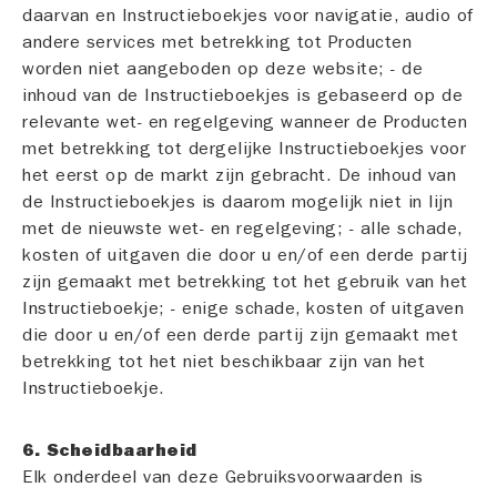
daarvan en Instructieboekjes voor navigatie, audio of
andere services met betrekking tot Producten
worden niet aangeboden op deze website; - de
inhoud van de Instructieboekjes is gebaseerd op de
relevante wet- en regelgeving wanneer de Producten
met betrekking tot dergelijke Instructieboekjes voor
het eerst op de markt zijn gebracht. De inhoud van
de Instructieboekjes is daarom mogelijk niet in lijn
met de nieuwste wet- en regelgeving; - alle schade,
kosten of uitgaven die door u en/of een derde partij
zijn gemaakt met betrekking tot het gebruik van het
Instructieboekje; - enige schade, kosten of uitgaven
die door u en/of een derde partij zijn gemaakt met
betrekking tot het niet beschikbaar zijn van het
Instructieboekje.
6. Scheidbaarheid
Elk onderdeel van deze Gebruiksvoorwaarden is