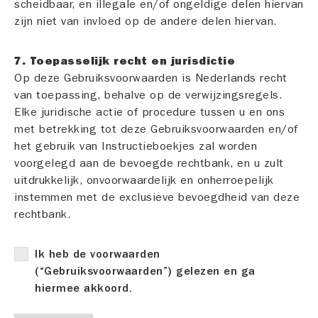
scheidbaar, en illegale en/of ongeldige delen hiervan
zijn niet van invloed op de andere delen hiervan.
7. Toepasselijk recht en jurisdictie
Op deze Gebruiksvoorwaarden is Nederlands recht
van toepassing, behalve op de verwijzingsregels.
Elke juridische actie of procedure tussen u en ons
met betrekking tot deze Gebruiksvoorwaarden en/of
het gebruik van Instructieboekjes zal worden
voorgelegd aan de bevoegde rechtbank, en u zult
uitdrukkelijk, onvoorwaardelijk en onherroepelijk
instemmen met de exclusieve bevoegdheid van deze
rechtbank.
Ik heb de voorwaarden
(“Gebruiksvoorwaarden”) gelezen en ga
hiermee akkoord.