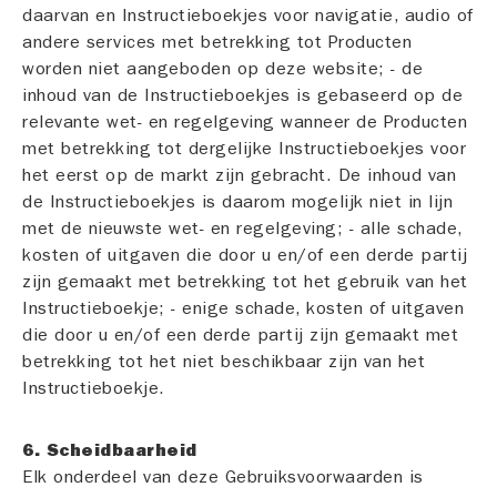
daarvan en Instructieboekjes voor navigatie, audio of
andere services met betrekking tot Producten
worden niet aangeboden op deze website; - de
inhoud van de Instructieboekjes is gebaseerd op de
relevante wet- en regelgeving wanneer de Producten
met betrekking tot dergelijke Instructieboekjes voor
het eerst op de markt zijn gebracht. De inhoud van
de Instructieboekjes is daarom mogelijk niet in lijn
met de nieuwste wet- en regelgeving; - alle schade,
kosten of uitgaven die door u en/of een derde partij
zijn gemaakt met betrekking tot het gebruik van het
Instructieboekje; - enige schade, kosten of uitgaven
die door u en/of een derde partij zijn gemaakt met
betrekking tot het niet beschikbaar zijn van het
Instructieboekje.
6. Scheidbaarheid
Elk onderdeel van deze Gebruiksvoorwaarden is