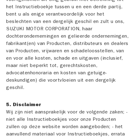
het Instructieboekje tussen u en een derde partij,
bent u als enige verantwoordelijk voor het
beslechten van een dergelijk geschil en zult u ons,
SUZUKI MOTOR CORPORATION, haar
dochterondernemingen en gelieerde ondernemingen,
fabrikant(en) van Producten, distributeurs en dealers
van Producten, vrijwaren en schadeloosstellen, van
en voor alle kosten, schade en uitgaven (inclusief,
maar niet beperkt tot, gerechtskosten,
advocatenhonoraria en kosten van getuige-
deskundigen) die voortvloeien uit een dergelijk
geschil.
5. Disclaimer
Wij zijn niet aansprakelijk voor de volgende zaken; -
niet alle Instructieboekjes voor onze Producten
zullen op deze website worden aangeboden; - het
aanvullend materiaal voor Instructieboekjes, errata