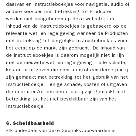
daarvan en Instructieboekjes voor navigatie, audio of
andere services met betrekking tot Producten
worden niet aangeboden op deze website; - de
inhoud van de Instructieboekjes is gebaseerd op de
relevante wet- en regelgeving wanneer de Producten
met betrekking tot dergelijke Instructieboekjes voor
het eerst op de markt zijn gebracht. De inhoud van
de Instructieboekjes is daarom mogelijk niet in lijn
met de nieuwste wet- en regelgeving; - alle schade,
kosten of uitgaven die door u en/of een derde partij
zijn gemaakt met betrekking tot het gebruik van het
Instructieboekje; - enige schade, kosten of uitgaven
die door u en/of een derde partij zijn gemaakt met
betrekking tot het niet beschikbaar zijn van het
Instructieboekje.
6. Scheidbaarheid
Elk onderdeel van deze Gebruiksvoorwaarden is