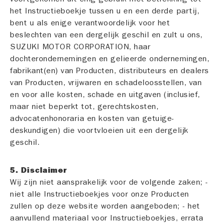
het Instructieboekje tussen u en een derde partij,
bent u als enige verantwoordelijk voor het
beslechten van een dergelijk geschil en zult u ons,
SUZUKI MOTOR CORPORATION, haar
dochterondernemingen en gelieerde ondernemingen,
fabrikant(en) van Producten, distributeurs en dealers
van Producten, vrijwaren en schadeloosstellen, van
en voor alle kosten, schade en uitgaven (inclusief,
maar niet beperkt tot, gerechtskosten,
advocatenhonoraria en kosten van getuige-
deskundigen) die voortvloeien uit een dergelijk
geschil.
5. Disclaimer
Wij zijn niet aansprakelijk voor de volgende zaken; -
niet alle Instructieboekjes voor onze Producten
zullen op deze website worden aangeboden; - het
aanvullend materiaal voor Instructieboekjes, errata