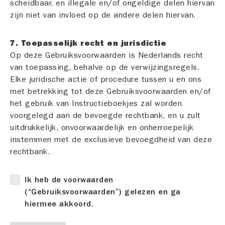
scheidbaar, en illegale en/of ongeldige delen hiervan
zijn niet van invloed op de andere delen hiervan.
7. Toepasselijk recht en jurisdictie
Op deze Gebruiksvoorwaarden is Nederlands recht
van toepassing, behalve op de verwijzingsregels.
Elke juridische actie of procedure tussen u en ons
met betrekking tot deze Gebruiksvoorwaarden en/of
het gebruik van Instructieboekjes zal worden
voorgelegd aan de bevoegde rechtbank, en u zult
uitdrukkelijk, onvoorwaardelijk en onherroepelijk
instemmen met de exclusieve bevoegdheid van deze
rechtbank.
Ik heb de voorwaarden
(“Gebruiksvoorwaarden”) gelezen en ga
hiermee akkoord.