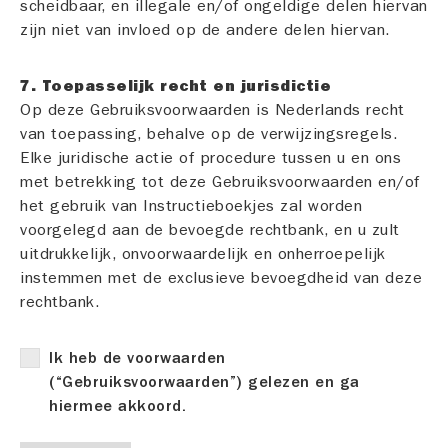
scheidbaar, en illegale en/of ongeldige delen hiervan
zijn niet van invloed op de andere delen hiervan.
7. Toepasselijk recht en jurisdictie
Op deze Gebruiksvoorwaarden is Nederlands recht
van toepassing, behalve op de verwijzingsregels.
Elke juridische actie of procedure tussen u en ons
met betrekking tot deze Gebruiksvoorwaarden en/of
het gebruik van Instructieboekjes zal worden
voorgelegd aan de bevoegde rechtbank, en u zult
uitdrukkelijk, onvoorwaardelijk en onherroepelijk
instemmen met de exclusieve bevoegdheid van deze
rechtbank.
Ik heb de voorwaarden
(“Gebruiksvoorwaarden”) gelezen en ga
hiermee akkoord.