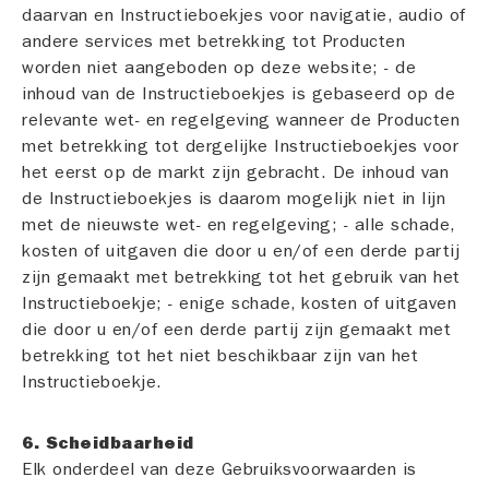
daarvan en Instructieboekjes voor navigatie, audio of
andere services met betrekking tot Producten
worden niet aangeboden op deze website; - de
inhoud van de Instructieboekjes is gebaseerd op de
relevante wet- en regelgeving wanneer de Producten
met betrekking tot dergelijke Instructieboekjes voor
het eerst op de markt zijn gebracht. De inhoud van
de Instructieboekjes is daarom mogelijk niet in lijn
met de nieuwste wet- en regelgeving; - alle schade,
kosten of uitgaven die door u en/of een derde partij
zijn gemaakt met betrekking tot het gebruik van het
Instructieboekje; - enige schade, kosten of uitgaven
die door u en/of een derde partij zijn gemaakt met
betrekking tot het niet beschikbaar zijn van het
Instructieboekje.
6. Scheidbaarheid
Elk onderdeel van deze Gebruiksvoorwaarden is