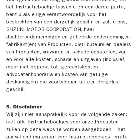
het Instructieboekje tussen u en een derde partij,
bent u als enige verantwoordelijk voor het
beslechten van een dergelijk geschil en zult u ons,
SUZUKI MOTOR CORPORATION, haar
dochterondernemingen en gelieerde ondernemingen,
fabrikant(en) van Producten, distributeurs en dealers
van Producten, vrijwaren en schadeloosstellen, van
en voor alle kosten, schade en uitgaven (inclusief,
maar niet beperkt tot, gerechtskosten,
advocatenhonoraria en kosten van getuige-
deskundigen) die voortvloeien uit een dergelijk
geschil.
5. Disclaimer
Wij zijn niet aansprakelijk voor de volgende zaken; -
niet alle Instructieboekjes voor onze Producten
zullen op deze website worden aangeboden; - het
aanvullend materiaal voor Instructieboekjes, errata