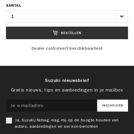
AANTAL
BESTELLEN
Dealer controleert beschikbaarheid
Suzuki nieuwsbrief
Gratis nieuws, tips en aanbiedingen in je mailbox
INSCHRIJVEN
Ja, Suzuki/Nimag mag mij op de hoogte houden van
acties, aanbiedingen en service-berichten