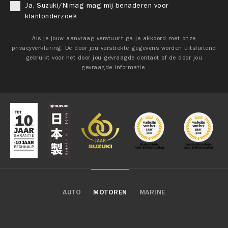
Ja, Suzuki/Nimag mag mij benaderen voor
klantonderzoek
Als je jouw aanvraag verstuurt ga je akkoord met onze
privacyverklaring. De door jou verstrekte gegevens worden uitsluitend
gebruikt voor het door jou gevraagde contact of de door jou
gevraagde informatie.
AUTO
MOTOREN
MARINE