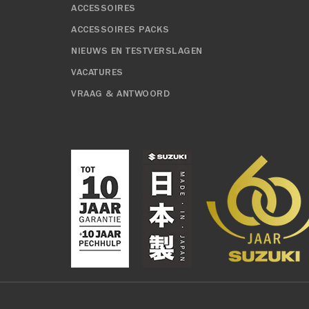
ACCESSOIRES
ACCESSOIRES PACKS
NIEUWS EN TESTVERSLAGEN
VACATURES
VRAAG & ANTWOORD