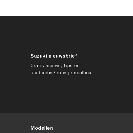
Suzuki nieuwsbrief
Gratis nieuws, tips en
aanbiedingen in je mailbox
Modellen