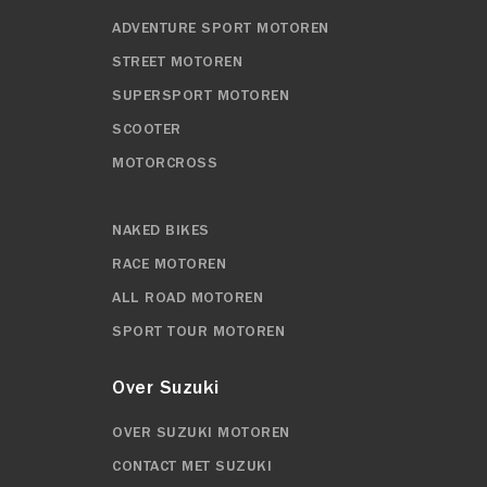
ADVENTURE SPORT MOTOREN
STREET MOTOREN
SUPERSPORT MOTOREN
SCOOTER
MOTORCROSS
NAKED BIKES
RACE MOTOREN
ALL ROAD MOTOREN
SPORT TOUR MOTOREN
Over Suzuki
OVER SUZUKI MOTOREN
CONTACT MET SUZUKI