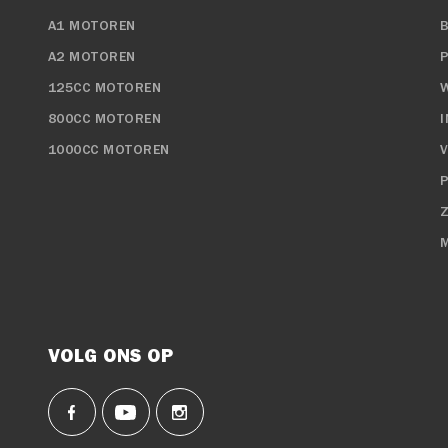
A1 MOTOREN
A2 MOTOREN
125CC MOTOREN
800CC MOTOREN
1000CC MOTOREN
P
VOLG ONS OP