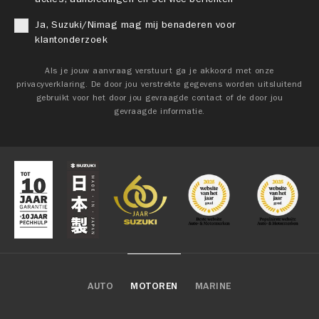
Ja, Suzuki/Nimag mag mij benaderen voor
klantonderzoek
Als je jouw aanvraag verstuurt ga je akkoord met onze
privacyverklaring. De door jou verstrekte gegevens worden uitsluitend
gebruikt voor het door jou gevraagde contact of de door jou
gevraagde informatie.
AUTO
MOTOREN
MARINE