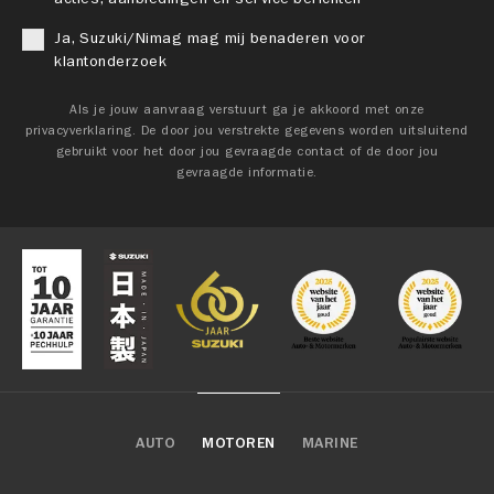
Ja, Suzuki/Nimag mag mij benaderen voor
klantonderzoek
Als je jouw aanvraag verstuurt ga je akkoord met onze
privacyverklaring. De door jou verstrekte gegevens worden uitsluitend
gebruikt voor het door jou gevraagde contact of de door jou
gevraagde informatie.
AUTO
MOTOREN
MARINE