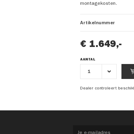
montagekosten.
Artikelnummer
€ 1.649,-
AANTAL
Dealer controleert beschi