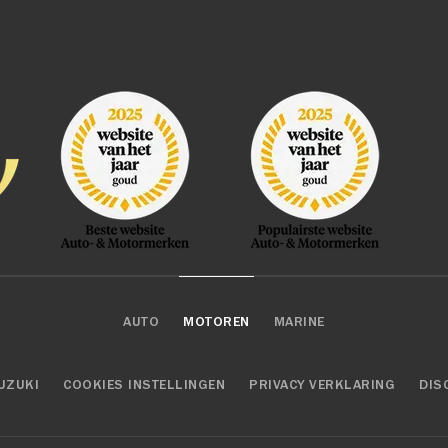
AUTO
MOTOREN
MARINE
UZUKI
COOKIES INSTELLINGEN
PRIVACY VERKLARING
DIS