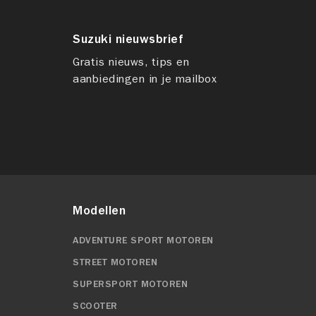
Suzuki nieuwsbrief
Gratis nieuws, tips en
aanbiedingen in je mailbox
Modellen
ADVENTURE SPORT MOTOREN
STREET MOTOREN
SUPERSPORT MOTOREN
SCOOTER