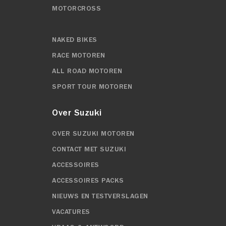
MOTORCROSS
NAKED BIKES
RACE MOTOREN
ALL ROAD MOTOREN
SPORT TOUR MOTOREN
Over Suzuki
OVER SUZUKI MOTOREN
CONTACT MET SUZUKI
ACCESSOIRES
ACCESSOIRES PACKS
NIEUWS EN TESTVERSLAGEN
VACATURES