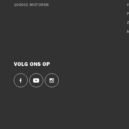
1000CC MOTOREN
P
VOLG ONS OP