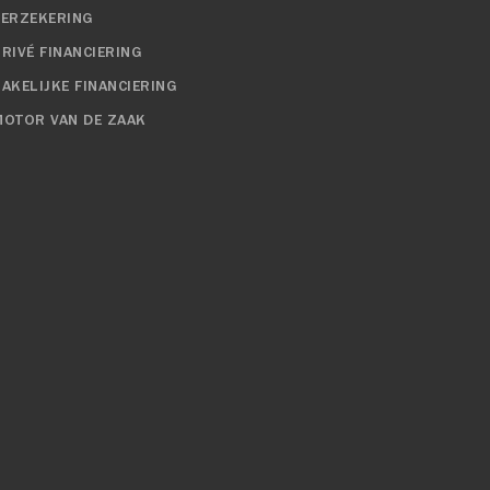
VERZEKERING
RIVÉ FINANCIERING
ZAKELIJKE FINANCIERING
MOTOR VAN DE ZAAK