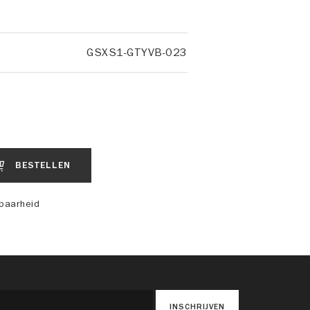
GSXS1-GTYVB-023
BESTELLEN
kbaarheid
INSCHRIJVEN