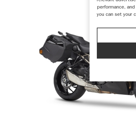
performance, and 
you can set your 