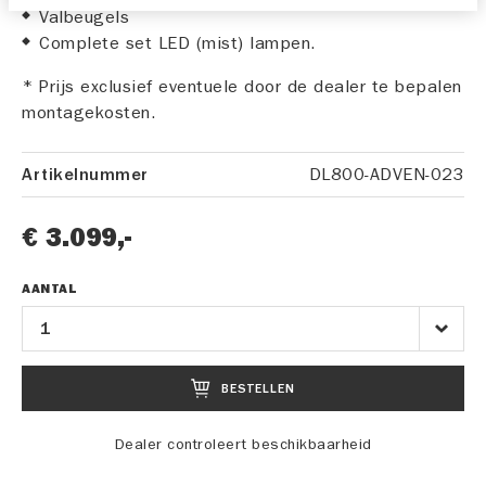
Valbeugels
Complete set LED (mist) lampen.
* Prijs exclusief eventuele door de dealer te bepalen
montagekosten.
DL800-ADVEN-023
Artikelnummer
€ 3.099,-
AANTAL
BESTELLEN
Dealer controleert beschikbaarheid