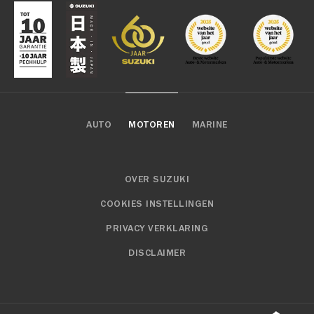
AUTO
MOTOREN
MARINE
OVER SUZUKI
COOKIES INSTELLINGEN
PRIVACY VERKLARING
DISCLAIMER