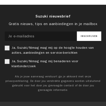
Suzuki nieuwsbrief
Gratis nieuws, tips en aanbiedingen in je mailbox
INSCHRIJVEN
Ja, Suzuki/Nimag mag mij op de hoogte houden van
acties, aanbiedingen en service-berichten
Ja, Suzuki/Nimag mag mij benaderen voor
klantonderzoek
Als je jouw aanvraag verstuurt ga je akkoord met onze
privacyverklaring. De door jou verstrekte gegevens worden uitsluitend
gebruikt voor het door jou gevraagde contact of de door jou
gevraagde informatie.