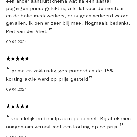
een ander aansluitschema wat na een aantal
pogingen prima gelukt is, alle lof voor de monteur
en de balie medewerkers, er is geen verkeerd woord
gevallen, ik ben er zeer blij mee. Nogmaals bedankt,
Piet van der Vliet.
09-04-2024
prima en vakkundig gerepareerd en de 15%
korting aktie werd op prijs gesteld
09-04-2024
vriendelijk en behulpzaam personeel. Bij afrekenen
aangenaam verrast met een korting op de prijs.