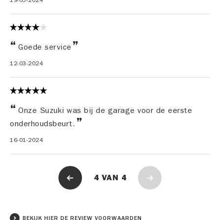
19-03-2024
Goede service
12-03-2024
Onze Suzuki was bij de garage voor de eerste
onderhoudsbeurt.
16-01-2024
4
VAN
4
BEKIJK HIER DE REVIEW VOORWAARDEN