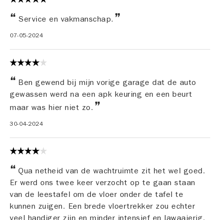
Service en vakmanschap.
07-05-2024
Ben gewend bij mijn vorige garage dat de auto
gewassen werd na een apk keuring en een beurt
maar was hier niet zo.
30-04-2024
Qua netheid van de wachtruimte zit het wel goed.
Er werd ons twee keer verzocht op te gaan staan
van de leestafel om de vloer onder de tafel te
kunnen zuigen. Een brede vloertrekker zou echter
veel handiger zijn en minder intensief en lawaaierig.