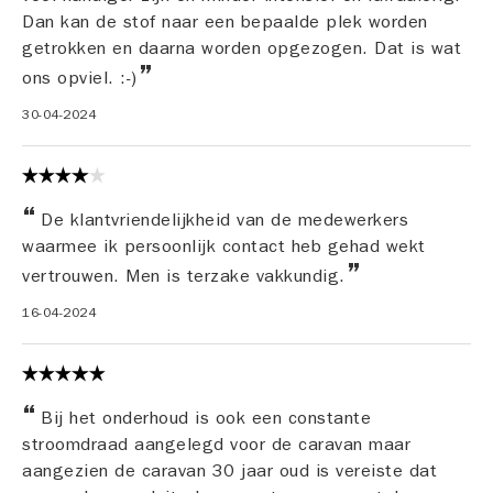
Dan kan de stof naar een bepaalde plek worden
getrokken en daarna worden opgezogen. Dat is wat
ons opviel. :-)
30-04-2024
De klantvriendelijkheid van de medewerkers
waarmee ik persoonlijk contact heb gehad wekt
vertrouwen. Men is terzake vakkundig.
16-04-2024
Bij het onderhoud is ook een constante
stroomdraad aangelegd voor de caravan maar
aangezien de caravan 30 jaar oud is vereiste dat