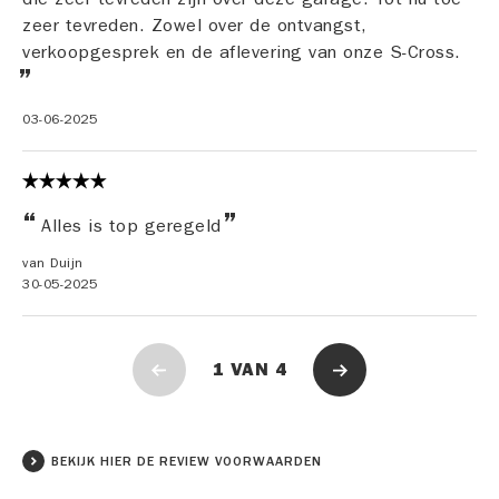
zeer tevreden. Zowel over de ontvangst,
verkoopgesprek en de aflevering van onze S-Cross.
03-06-2025
Alles is top geregeld
van Duijn
30-05-2025
1
VAN
4
BEKIJK HIER DE REVIEW VOORWAARDEN