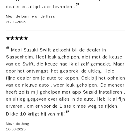
dealer en altijd zeer tevreden .
Mevr. de Lommers - de Haas
20-06-2025
Mooi Suzuki Swift gekocht bij de dealer in
Sassenheim. Heel leuk geholpen, niet met de keuze
van de Swift, die keuze had ik al zelf gemaakt. Maar
door het ontvangst, het gesprek, de uitleg. Hele
fijne dealer om je auto te kopen. Ook bij het ophalen
van de nieuwe auto , weer leuk geholpen. De meneer
heeft zelfs mij geholpen met app Suzuki installeren ,
en uitleg gegeven over alles in de auto. Heb ik al fijn
ervaren , om er voor de 1 ste x mee weg te rijden.
Dikke 10 krijgt hij van mij!
Mevr. de Jong
10-06-2025