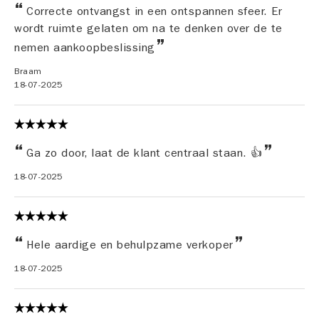
Correcte ontvangst in een ontspannen sfeer. Er
wordt ruimte gelaten om na te denken over de te
nemen aankoopbeslissing
Braam
18-07-2025
Ga zo door, laat de klant centraal staan. 👍
18-07-2025
Hele aardige en behulpzame verkoper
18-07-2025