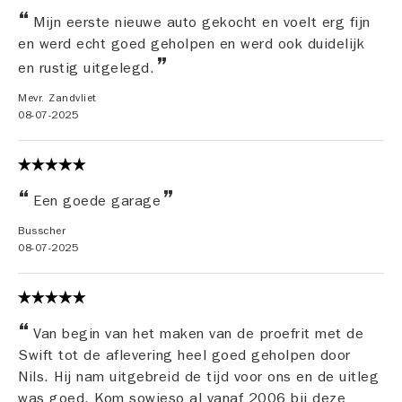
Mijn eerste nieuwe auto gekocht en voelt erg fijn
en werd echt goed geholpen en werd ook duidelijk
en rustig uitgelegd.
Mevr. Zandvliet
08-07-2025
Een goede garage
Busscher
08-07-2025
Van begin van het maken van de proefrit met de
Swift tot de aflevering heel goed geholpen door
Nils. Hij nam uitgebreid de tijd voor ons en de uitleg
was goed. Kom sowieso al vanaf 2006 bij deze