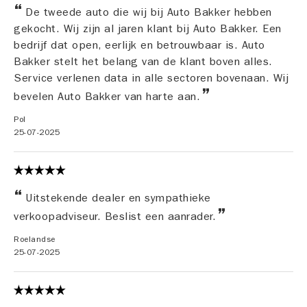
De tweede auto die wij bij Auto Bakker hebben
gekocht. Wij zijn al jaren klant bij Auto Bakker. Een
bedrijf dat open, eerlijk en betrouwbaar is. Auto
Bakker stelt het belang van de klant boven alles.
Service verlenen data in alle sectoren bovenaan. Wij
bevelen Auto Bakker van harte aan.
Pol
25-07-2025
Uitstekende dealer en sympathieke
verkoopadviseur. Beslist een aanrader.
Roelandse
25-07-2025