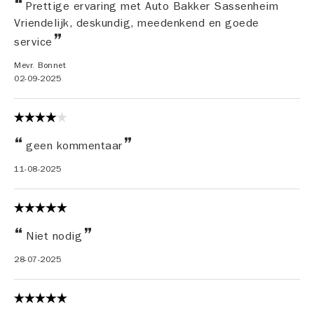
Prettige ervaring met Auto Bakker Sassenheim
Vriendelijk, deskundig, meedenkend en goede
service
Mevr. Bonnet
02-09-2025
geen kommentaar
11-08-2025
Niet nodig
28-07-2025