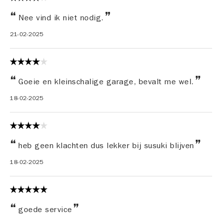
Nee vind ik niet nodig.
21-02-2025
Goeie en kleinschalige garage, bevalt me wel.
18-02-2025
heb geen klachten dus lekker bij susuki blijven
18-02-2025
goede service