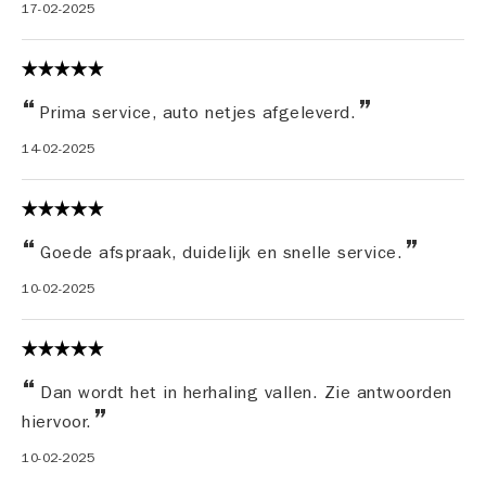
17-02-2025
Prima service, auto netjes afgeleverd.
14-02-2025
Goede afspraak, duidelijk en snelle service.
10-02-2025
Dan wordt het in herhaling vallen. Zie antwoorden
hiervoor.
10-02-2025