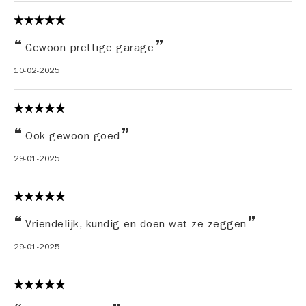
Gewoon prettige garage
10-02-2025
Ook gewoon goed
29-01-2025
Vriendelijk, kundig en doen wat ze zeggen
29-01-2025