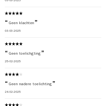
03-03-2025
Geen klachten
03-03-2025
Geen toelichgting
25-02-2025
Geen nadere toelichting
24-02-2025