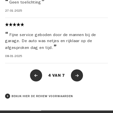
Geen toelichting
27-01-2025
Fijne service geboden door de mannen bij de
garage. De auto was netjes en rijklaar op de
afgesproken dag en tijd.
08-01-2025
4
VAN
7
BEKIJK HIER DE REVIEW VOORWAARDEN